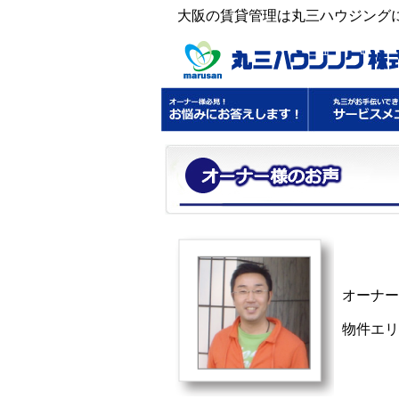
大阪の賃貸管理は丸三ハウジング
オーナー
物件エリ