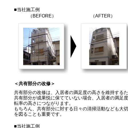
■当社施工例
（BEFORE）
（AFTER）
＜共有部分の改修＞
共有部分の改修は、入居者の満足度の高さを維持する
共有部分が成果悦に保てていない場合、入居者の満足
転率の高さにつながります。
もちろん、共有部分に対する日々の清掃活動なども大
を図ることも重要です。
■当社施工例