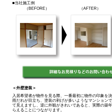
■当社施工例
（BEFORE）
（AFTER）
＜外壁塗装＞
入居希望者が物件を見る際、一番最初に物件の印象を決
雨だれが目立ち、塗装の剥げが多いようなマンション
て見えますし、逆に外観がきれいであると、実際の築
らえることにつながります。