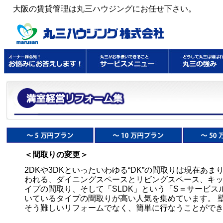
大阪の賃貸管理は丸三ハウジングにお任せ下さい。
＜間取りの変更＞
2DKや3DKといったいわゆる“DK”の間取りは現在あ
われる、ダイニングスペースとリビングスペース、キ
イプの間取り、そして「SLDK」という「S＝サービ
いているタイプの間取りが高い人気を集めています。 
そう難しいリフォームでなく、簡単に行なうことがで